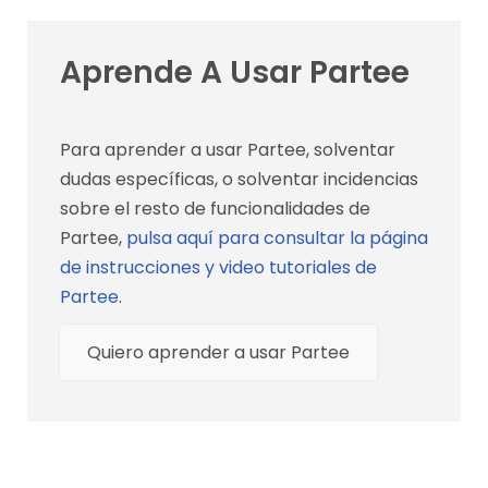
Aprende A Usar Partee
Para aprender a usar Partee, solventar
dudas específicas, o solventar incidencias
sobre el resto de funcionalidades de
Partee,
pulsa aquí para consultar la página
de instrucciones y video tutoriales de
Partee
.
Quiero aprender a usar Partee