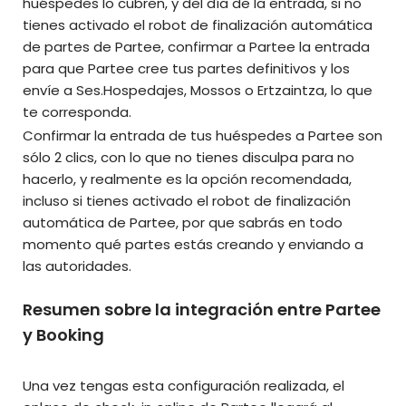
huéspedes lo cubren, y del día de la entrada, si no
tienes activado el robot de finalización automática
de partes de Partee, confirmar a Partee la entrada
para que Partee cree tus partes definitivos y los
envíe a Ses.Hospedajes, Mossos o Ertzaintza, lo que
te corresponda.
Confirmar la entrada de tus huéspedes a Partee son
sólo 2 clics, con lo que no tienes disculpa para no
hacerlo, y realmente es la opción recomendada,
incluso si tienes activado el robot de finalización
automática de Partee, por que sabrás en todo
momento qué partes estás creando y enviando a
las autoridades.
Resumen sobre la integración entre Partee
y Booking
Una vez tengas esta configuración realizada, el