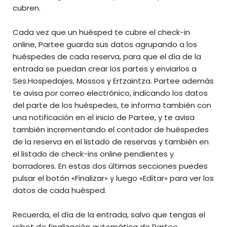
cubren.
Cada vez que un huésped te cubre el check-in
online, Partee guarda sus datos agrupando a los
huéspedes de cada reserva, para que el día de la
entrada se puedan crear los partes y enviarlos a
Ses.Hospedajes, Mossos y Ertzaintza. Partee además
te avisa por correo electrónico, indicando los datos
del parte de los huéspedes, te informa también con
una notificación en el inicio de Partee, y te avisa
también incrementando el contador de huéspedes
de la reserva en el listado de reservas y también en
el listado de check-ins online pendientes y
borradores. En estas dos últimas secciones puedes
pulsar el botón «Finalizar» y luego «Editar» para ver los
datos de cada huésped.
Recuerda, el día de la entrada, salvo que tengas el
robot de finalización automática de Partee