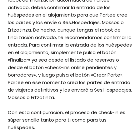
activado, debes confirmar la entrada de los
huéspedes en el alojamiento para que Partee cree
los partes y los envíe a Ses.Hospedajes, Mossos o
Ertzatinza. De hecho, aunque tengas el robot de
finalización activado, te recomendamos confirmar la
entrada. Para confirmar la entrada de los huéspedes
en el alojamiento, simplemente pulsa el botón
«Finalizar» ya sea desde el listado de reservas o
desde el botón «check-ins online pendientes y
borradores», y luego pulsa el botón «Crear Parte».
Partee en ese momento crea los partes de entrada
de viajeros definitivos y los enviará a
Ses.Hospedajes,
Mossos o Ertzatinza.
Con esta configuración, el proceso de check-in es
súper sencillo tanto para ti como para tus
huéspedes.