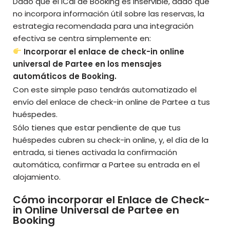
Dado que el iCal de Booking es inservible, dado que
no incorpora información útil sobre las reservas, la
estrategia recomendada para una integración
efectiva se centra simplemente en:
Incorporar el enlace de check-in online
universal de Partee en los mensajes
automáticos de Booking.
Con este simple paso tendrás automatizado el
envío del enlace de check-in online de Partee a tus
huéspedes.
Sólo tienes que estar pendiente de que tus
huéspedes cubren su check-in online, y, el día de la
entrada, si tienes activada la confirmación
automática, confirmar a Partee su entrada en el
alojamiento.
Cómo incorporar el Enlace de Check-
in Online Universal de Partee en
Booking