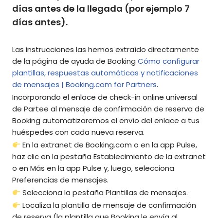
días antes de la llegada (por ejemplo 7
días antes).
Las instrucciones las hemos extraído directamente
de la página de ayuda de Booking
Cómo configurar
plantillas, respuestas automáticas y notificaciones
de mensajes | Booking.com for Partners
.
Incorporando el enlace de check-in online universal
de Partee al mensaje de confirmación de reserva de
Booking automatizaremos el envío del enlace a tus
huéspedes con cada nueva reserva.
En la extranet de Booking.com o en la app Pulse,
haz clic en la pestaña Establecimiento de la extranet
o en Más en la app Pulse y, luego, selecciona
Preferencias de mensajes.
Selecciona la pestaña Plantillas de mensajes.
Localiza la plantilla de mensaje de confirmación
de reserva (la plantilla que Booking le envía al