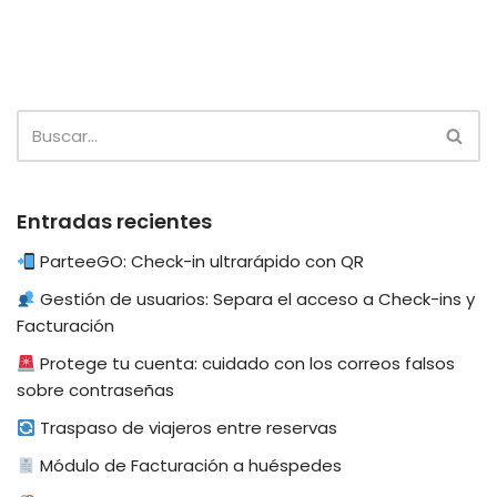
Entradas recientes
ParteeGO: Check-in ultrarápido con QR
Gestión de usuarios: Separa el acceso a Check-ins y
Facturación
Protege tu cuenta: cuidado con los correos falsos
sobre contraseñas
Traspaso de viajeros entre reservas
Módulo de Facturación a huéspedes