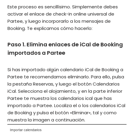
Este proceso es sencillísimo. Simplemente debes
activar el enlace de check-in online universal de
Partee, y luego incorporarlo a los mensajes de
Booking. Te explicamos cómo hacerlo:
Paso 1. Elimina enlaces de iCal de Booking
importados a Partee
Si has importado algún calendario iCal de Booking a
Partee te recomendamos eliminarlo. Para ello, pulsa
la pestaña Reservas, y luego el botón Calendarios
iCal. Selecciona el alojamiento, y en la parte inferior
Partee te muestra los calendarios ical que has
importado a Partee. Localiza el o los calendarios iCal
de Booking y pulsa el botón «Eliminar», tal y como
muestra la imagen a continuación.