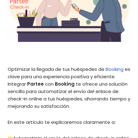
Optimizar la llegada de tus huéspedes de
Booking
es
clave para una experiencia positiva y eficiente.
Integrar
Partee
con
Booking
te ofrece una solución
sencilla para automatizar el envío del enlace de
check-in online a tus huéspedes, ahorrando tiempo y
mejorando su satisfacción.
En este artículo te explicaremos claramente a: