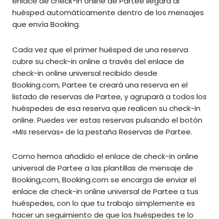
enlace de check-in online de Partee llegará al
huésped automáticamente dentro de los mensajes
que envía Booking.
Cada vez que el primer huésped de una reserva
cubre su check-in online a través del enlace de
check-in online universal recibido desde
Booking.com, Partee te creará una reserva en el
listado de reservas de Partee, y agrupará a todos los
huéspedes de esa reserva que realicen su check-in
online. Puedes ver estas reservas pulsando el botón
«Mis reservas» de la pestaña Reservas de Partee.
Como hemos añadido el enlace de check-in online
universal de Partee a las plantillas de mensaje de
Booking,com, Booking.com se encarga de enviar el
enlace de check-in online universal de Partee a tus
huéspedes, con lo que tu trabajo simplemente es
hacer un seguimiento de que los huéspedes te lo