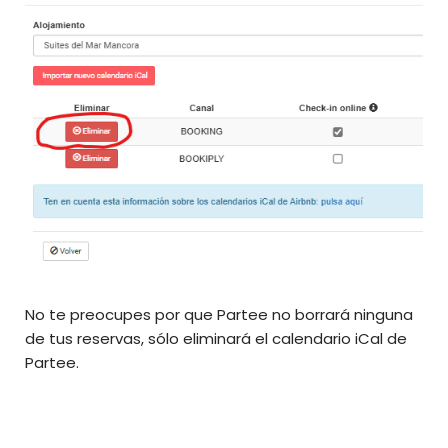
No te preocupes por que Partee no borrará ninguna
de tus reservas, sólo eliminará el calendario iCal de
Partee.