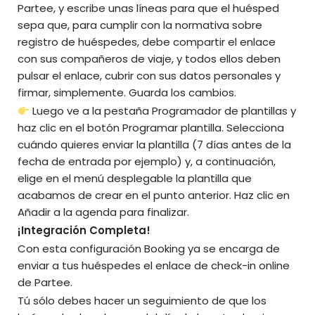
Partee, y escribe unas líneas para que el huésped
sepa que, para cumplir con la normativa sobre
registro de huéspedes, debe compartir el enlace
con sus compañeros de viaje, y todos ellos deben
pulsar el enlace, cubrir con sus datos personales y
firmar, simplemente. Guarda los cambios.
Luego ve a la pestaña Programador de plantillas y
haz clic en el botón Programar plantilla. Selecciona
cuándo quieres enviar la plantilla (7 días antes de la
fecha de entrada por ejemplo) y, a continuación,
elige en el menú desplegable la plantilla que
acabamos de crear en el punto anterior. Haz clic en
Añadir a la agenda para finalizar.
¡Integración Completa!
Con esta configuración Booking ya se encarga de
enviar a tus huéspedes el enlace de check-in online
de Partee.
Tú sólo debes hacer un seguimiento de que los