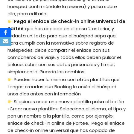
huésped confirmándole la reserva) y pulsa sobre
ella, para editarla.
Pega el enlace de check-in online universal de
Partee
que has copiado en el paso 2 anterior, y
redacta un texto para que el huésped sepa que,
para cumplir con la normativa sobre registro de
huéspedes, debe compartir el enlace con sus
compañeros de viaje, y todos ellos deben pulsar el
enlace, cubrir con sus datos personales y firmar,
simplemente.
Guarda los cambios.
Puedes hacer lo mismo con otras plantillas que
tengas creadas que Booking le envía al huésped
unos días antes con información.
Si quieres crear una nueva plantilla pulsa el botón
«Crear nueva plantilla», Selecciona el idioma, el tipo y
pon un nombre a la plantilla, como por ejemplo,
enlace de check-in online de Partee. Pega el enlace
de check-in online universal que has copiado de