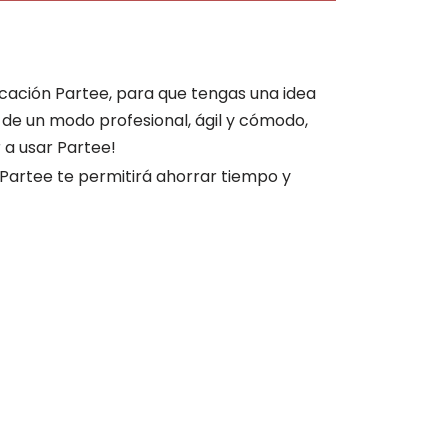
licación Partee, para que tengas una idea
 de un modo profesional, ágil y cómodo,
 a usar Partee!
 Partee te permitirá ahorrar tiempo y