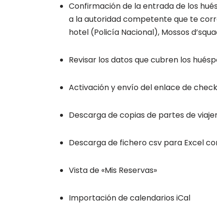
Confirmación de la entrada de los hués
a la autoridad competente que te corre
hotel (Policía Nacional), Mossos d’squa
Revisar los datos que cubren los huésp
Activación y envío del enlace de check-
Descarga de copias de partes de viaje
Descarga de fichero csv para Excel co
Vista de «Mis Reservas»
Importación de calendarios iCal