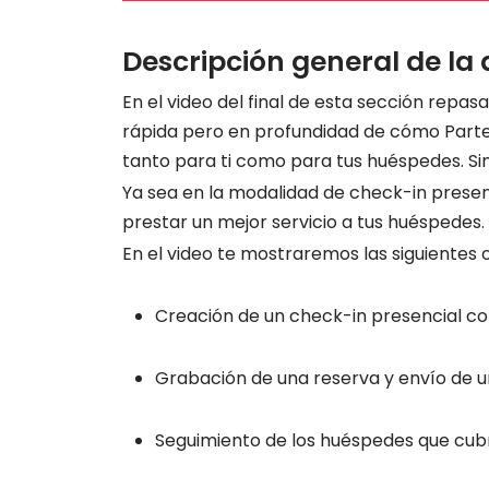
Descripción general de la 
En el video del final de esta sección repas
rápida pero en profundidad de cómo Partee
tanto para ti como para tus huéspedes. Sin
Ya sea en la modalidad de check-in presen
prestar un mejor servicio a tus huéspedes.
En el video te mostraremos las siguientes 
Creación de un check-in presencial c
Grabación de una reserva y envío de u
Seguimiento de los huéspedes que cubr