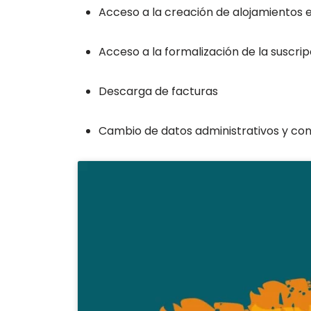
Acceso a la creación de alojamientos 
Acceso a la formalización de la suscri
Descarga de facturas
Cambio de datos administrativos y co