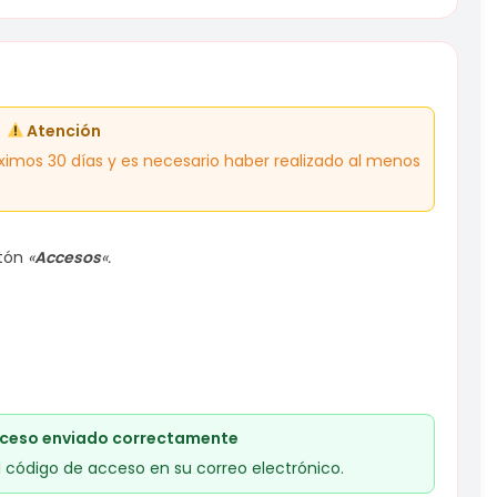
Atención
ximos 30 días y es necesario haber realizado al menos
tón
«
Accesos
«.
ceso enviado correctamente
 código de acceso en su correo electrónico.