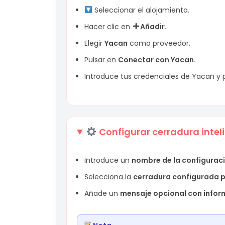
Seleccionar el alojamiento.
Hacer clic en
Añadir.
Elegir
Yacan
como proveedor.
Pulsar en
Conectar con Yacan.
Introduce tus credenciales de Yacan y 
Configurar cerradura intel
Introduce un
nombre de la configuraci
Selecciona la
cerradura configurada 
Añade un
mensaje opcional con infor