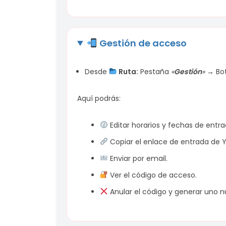
Gestión de acceso
Desde
Ruta:
Pestaña
«
Gestión
» →
Bo
Aquí podrás:
Editar horarios y fechas de entrad
Copiar el enlace de entrada de 
Enviar por email.
Ver el código de acceso.
Anular el código y generar uno n