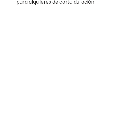
para alquileres de corta duración