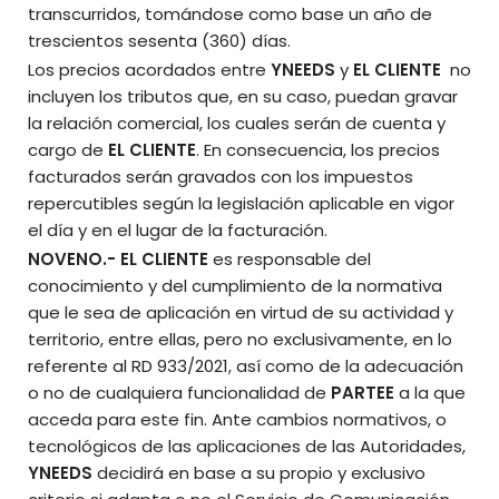
transcurridos, tomándose como base un año de
trescientos sesenta (360) días.
Los precios acordados entre
YNEEDS
y
EL CLIENTE
no
incluyen los tributos que, en su caso, puedan gravar
la relación comercial, los cuales serán de cuenta y
cargo de
EL CLIENTE
. En consecuencia, los precios
facturados serán gravados con los impuestos
repercutibles según la legislación aplicable en vigor
el día y en el lugar de la facturación.
NOVENO.- EL CLIENTE
es responsable del
conocimiento y del cumplimiento de la normativa
que le sea de aplicación en virtud de su actividad y
territorio, entre ellas, pero no exclusivamente, en lo
referente al RD 933/2021, así como de la adecuación
o no de cualquiera funcionalidad de
PARTEE
a la que
acceda para este fin. Ante cambios normativos, o
tecnológicos de las aplicaciones de las Autoridades,
YNEEDS
decidirá en base a su propio y exclusivo