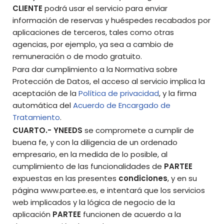
CLIENTE
podrá usar el servicio para enviar
información de reservas y huéspedes recabados por
aplicaciones de terceros, tales como otras
agencias, por ejemplo, ya sea a cambio de
remuneración o de modo gratuito.
Para dar cumplimiento a la Normativa sobre
Protección de Datos, el acceso al servicio implica la
aceptación de la
Política de privacidad
, y la firma
automática del
Acuerdo de Encargado de
Tratamiento
.
CUARTO.-
YNEEDS
se compromete a cumplir de
buena fe, y con la diligencia de un ordenado
empresario, en la medida de lo posible, al
cumplimiento de las funcionalidades de
PARTEE
expuestas en las presentes
condiciones
, y en su
página www.partee.es, e intentará que los servicios
web implicados y la lógica de negocio de la
aplicación
PARTEE
funcionen de acuerdo a la