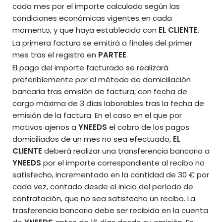
cada mes por el importe calculado según las
condiciones económicas vigentes en cada
momento, y que haya establecido con
EL CLIENTE
.
La primera factura se emitirá a finales del primer
mes tras el registro en
PARTEE
.
El pago del importe facturado se realizará
preferiblemente por el método de domiciliación
bancaria tras emisión de factura, con fecha de
cargo máxima de 3 días laborables tras la fecha de
emisión de la factura. En el caso en el que por
motivos ajenos a
YNEEDS
el cobro de los pagos
domiciliados de un mes no sea efectuado,
EL
CLIENTE
deberá realizar una transferencia bancaria a
YNEEDS
por el importe correspondiente al recibo no
satisfecho, incrementado en la cantidad de 30 € por
cada vez, contado desde el inicio del período de
contratación, que no sea satisfecho un recibo. La
trasferencia bancaria debe ser recibida en la cuenta