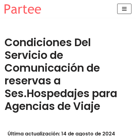
Saltar
al
contenido
Condiciones Del
Servicio de
Comunicación de
reservas a
Ses.Hospedajes para
Agencias de Viaje
Última actualización: 14 de agosto de 2024