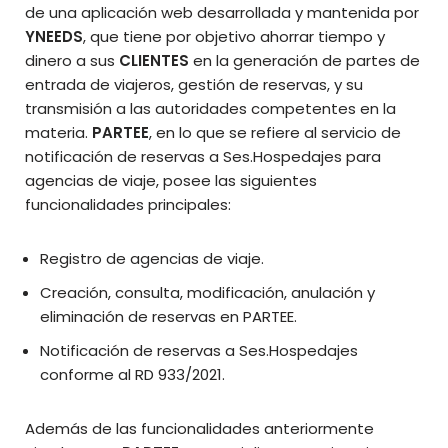
de una aplicación web desarrollada y mantenida por
YNEEDS
, que tiene por objetivo ahorrar tiempo y
dinero a sus
CLIENTES
en la generación de partes de
entrada de viajeros, gestión de reservas, y su
transmisión a las autoridades competentes en la
materia.
PARTEE
, en lo que se refiere al servicio de
notificación de reservas a Ses.Hospedajes para
agencias de viaje, posee las siguientes
funcionalidades principales:
Registro de agencias de viaje.
Creación, consulta, modificación, anulación y
eliminación de reservas en PARTEE.
Notificación de reservas a Ses.Hospedajes
conforme al RD 933/2021.
Además de las funcionalidades anteriormente