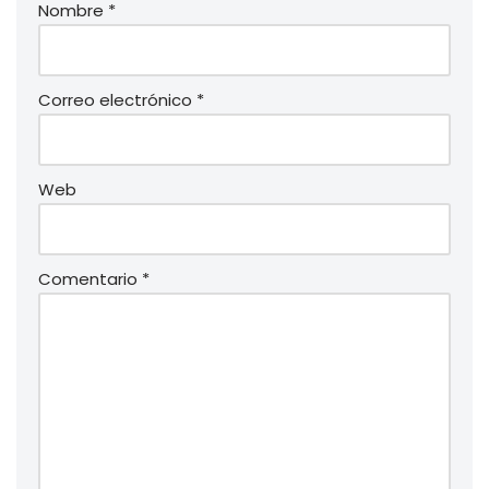
Nombre
*
Correo electrónico
*
Web
Comentario
*