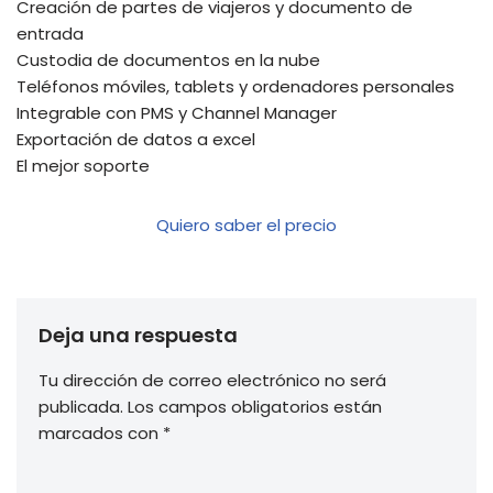
Creación de partes de viajeros y documento de
entrada
Custodia de documentos en la nube
Teléfonos móviles, tablets y ordenadores personales
Integrable con PMS y Channel Manager
Exportación de datos a excel
El mejor soporte
Quiero saber el precio
Deja una respuesta
Tu dirección de correo electrónico no será
publicada.
Los campos obligatorios están
marcados con
*