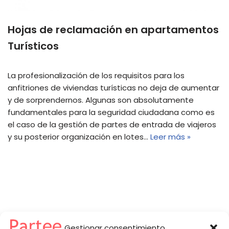
Hojas de reclamación en apartamentos
Turísticos
La profesionalización de los requisitos para los
anfitriones de viviendas turísticas no deja de aumentar
y de sorprendernos. Algunas son absolutamente
fundamentales para la seguridad ciudadana como es
el caso de la gestión de partes de entrada de viajeros
y su posterior organización en lotes…
Leer más »
Gestionar consentimiento