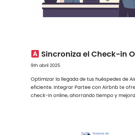
Sincroniza el Check-in O
9th abril 2025
Optimizar la llegada de tus huéspedes de Ai
eficiente. Integrar Partee con Airbnb te ofr
check-in online, ahorrando tiempo y mejorand