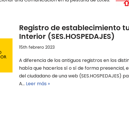
Registro de establecimiento tur
Interior (SES.HOSPEDAJES)
15th febrero 2023
A diferencia de los antiguos registros en los dis
había que hacerlos sí o sí de forma presencial, el
del ciudadano de una web (SES.HOSPEDAJES) para
A…
Leer más »