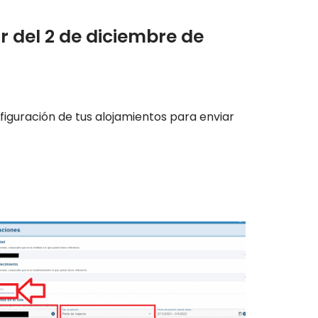
r del 2 de diciembre de
figuración de tus alojamientos para enviar