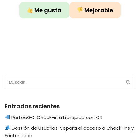
Me gusta
Mejorable
Entradas recientes
ParteeGO: Check-in ultrarápido con QR
Gestión de usuarios: Separa el acceso a Check-ins y
Facturación