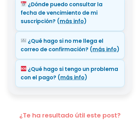
¿Dónde puedo consultar la
fecha de vencimiento de mi
suscripción?
(
más info
)
¿Qué hago si no me llega el
correo de confirmación?
(
más info
)
¿Qué hago si tengo un problema
con el pago?
(
más info
)
¿Te ha resultado útil este post?