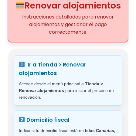
Renovar alojamientos
Instrucciones detalladas para renovar
alojamientos y gestionar el pago
correctamente.
Ir a Tienda > Renovar
alojamientos
Accede desde el menú principal a
Tienda >
Renovar alojamientos
para iniciar el proceso de
renovación.
Domicilio fiscal
Indica si tu domicilio fiscal está en
Islas Canarias,