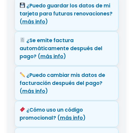
¿Puedo guardar los datos de mi
tarjeta para futuras renovaciones?
(
más info
)
¿Se emite factura
automáticamente después del
pago?
(
más info
)
¿Puedo cambiar mis datos de
facturación después del pago?
(
más info
)
¿Cómo uso un código
promocional?
(
más info
)