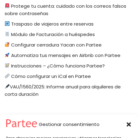
Protege tu cuenta: cuidado con los correos falsos
sobre contraseñas
Traspaso de viajeros entre reservas
Módulo de Facturación a huéspedes
Configurar cerradura Yacan con Partee
Automatiza tus mensajes en Airbnb con Partee
Instrucciones – ¿Cómo funciona Partee?
Cómo configurar un iCal en Partee
VAU/1560/2025: Informe anual para alquileres de
corta duración
Gestionar consentimiento