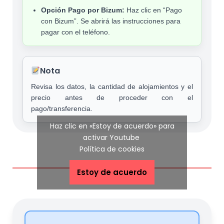
Opción Pago por Bizum:
Haz clic en “Pago
con Bizum”. Se abrirá las instrucciones para
pagar con el teléfono.
Nota
Revisa los datos, la cantidad de alojamientos y el
precio antes de proceder con el
pago/transferencia.
Haz clic en «Estoy de acuerdo» para
activar Youtube
Política de cookies
Estoy de acuerdo