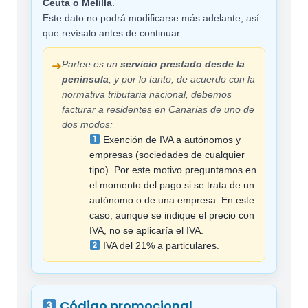
Ceuta o Melilla
.
Este dato no podrá modificarse más adelante, así
que revísalo antes de continuar.
Partee es un
servicio prestado desde la
➜
península
, y por lo tanto, de acuerdo con la
normativa tributaria nacional, debemos
facturar a residentes en Canarias de uno de
dos modos:
Exención de IVA a autónomos y
empresas (sociedades de cualquier
tipo). Por este motivo preguntamos en
el momento del pago si se trata de un
autónomo o de una empresa. En este
caso, aunque se indique el precio con
IVA, no se aplicaría el IVA.
IVA del 21% a particulares.
Código promocional