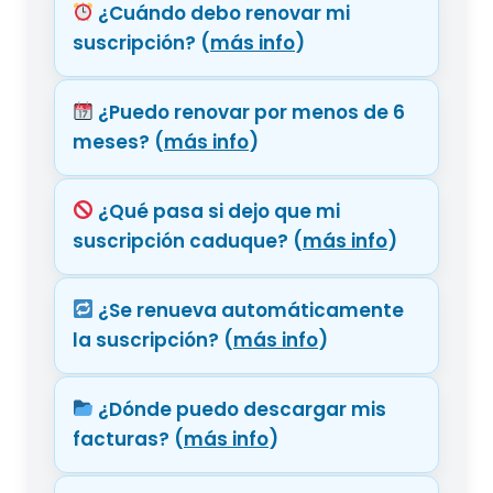
¿Cuándo debo renovar mi
suscripción?
(
más info
)
¿Puedo renovar por menos de 6
meses?
(
más info
)
¿Qué pasa si dejo que mi
suscripción caduque?
(
más info
)
¿Se renueva automáticamente
la suscripción?
(
más info
)
¿Dónde puedo descargar mis
facturas?
(
más info
)