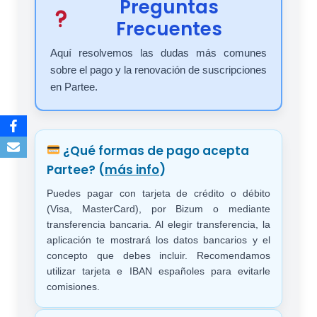
Preguntas
Frecuentes
Aquí resolvemos las dudas más comunes
sobre el pago y la renovación de suscripciones
en Partee.
¿Qué formas de pago acepta
Partee?
(
más info
)
Puedes pagar con tarjeta de crédito o débito
(Visa, MasterCard), por Bizum o mediante
transferencia bancaria. Al elegir transferencia, la
aplicación te mostrará los datos bancarios y el
concepto que debes incluir. Recomendamos
utilizar tarjeta e IBAN españoles para evitarle
comisiones.