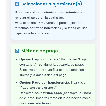
Seleccionar alojamiento(s)
Selecciona el
alojamiento o alojamientos
a
renovar clicando en la casilla (s).
En la columna
Tarifa
verás el precio (siempre
tarifamos por nº de habitación) y la fecha de uso
vigente de la aplicación.
Método de pago
Opción Pago con tarjeta:
Haz clic en “Pago
con tarjeta”. Se abrirá la pasarela de pago.
Si ocurre un error, verifica con tu banco los
límites y la aceptación del pago.
Opción Pago por transferencia:
Haz clic en
“Pago con transferencia”.
Recibirás las
instrucciones
(concepto, número
de cuenta, importe) tanto en la aplicación como
por correo electrónico.