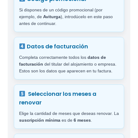
Si dispones de un código promocional (por
ejemplo, de
Aviturga
), introdúcelo en este paso
antes de continuar.
Datos de facturación
Completa correctamente todos los
datos de
facturación
del titular del alojamiento o empresa.
Estos son los datos que aparecen en tu factura.
Seleccionar los meses a
renovar
Elige la cantidad de meses que deseas renovar. La
suscripción mínima
es de
6 meses
.