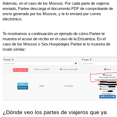
Además, en el caso de los Mossos. Por cada parte de viajeros 
enviado, Partee descarga el documento PDF de comprobante de 
envío generado por los Mossos, y te lo enviará por correo 
electrónico.
Te mostramos a continuación un ejemplo de cómo Partee te 
muestra el acuse de recibo en el caso de la Ertzaintza. En el 
caso de los Mossos o Ses.Hospedajes Partee te lo muestra de 
modo similar:
¿Dónde veo los partes de viajeros que ya 