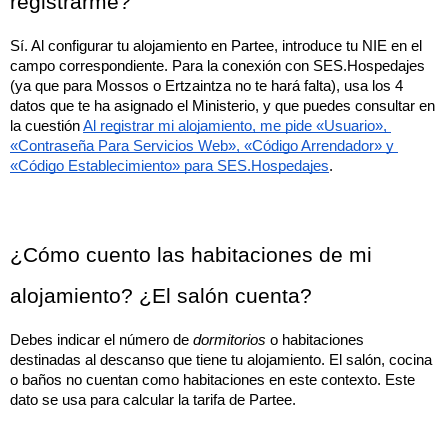
registrarme?
Sí. Al configurar tu alojamiento en Partee, introduce tu NIE en el 
campo correspondiente. Para la conexión con SES.Hospedajes 
(ya que para Mossos o Ertzaintza no te hará falta), usa los 4 
datos que te ha asignado el Ministerio, y que puedes consultar en 
la cuestión 
Al registrar mi alojamiento, me pide «Usuario», 
«Contraseña Para Servicios Web», «Código Arrendador» y 
«Código Establecimiento» para SES.Hospedajes
.
¿Cómo cuento las habitaciones de mi 
alojamiento? ¿El salón cuenta?
Debes indicar el número de 
dormitorios
 o habitaciones 
destinadas al descanso que tiene tu alojamiento. El salón, cocina 
o baños no cuentan como habitaciones en este contexto. Este 
dato se usa para calcular la tarifa de Partee.