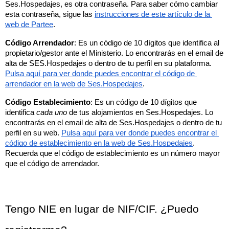
Ses.Hospedajes, es otra contraseña. Para saber cómo cambiar 
esta contraseña, sigue las 
instrucciones de este artículo de la 
web de Partee
.
Código Arrendador
: Es un código de 10 dígitos que identifica al 
propietario/gestor ante el Ministerio. Lo encontrarás en el email de 
alta de SES.Hospedajes o dentro de tu perfil en su plataforma. 
Pulsa aquí para ver donde puedes encontrar el código de 
arrendador en la web de Ses.Hospedajes
.
Código Establecimiento
: Es un código de 10 dígitos que 
identifica 
cada uno
 de tus alojamientos en Ses.Hospedajes. Lo 
encontrarás en el email de alta de Ses.Hospedajes o dentro de tu 
perfil en su web. 
Pulsa aquí para ver donde puedes encontrar el 
código de establecimiento en la web de Ses.Hospedajes
. 
Recuerda que el código de establecimiento es un número mayor 
que el código de arrendador. 
Tengo NIE en lugar de NIF/CIF. ¿Puedo 