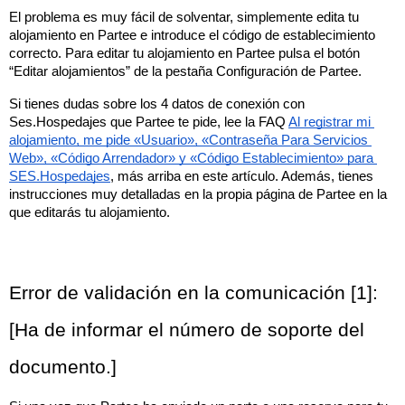
El problema es muy fácil de solventar, simplemente edita tu 
alojamiento en Partee e introduce el código de establecimiento 
correcto. Para editar tu alojamiento en Partee pulsa el botón 
“Editar alojamientos” de la pestaña Configuración de Partee.
Si tienes dudas sobre los 4 datos de conexión con 
Ses.Hospedajes que Partee te pide, lee la FAQ 
Al registrar mi 
alojamiento, me pide «Usuario», «Contraseña Para Servicios 
Web», «Código Arrendador» y «Código Establecimiento» para 
SES.Hospedajes
, más arriba en este artículo. Además, tienes 
instrucciones muy detalladas en la propia página de Partee en la 
que editarás tu alojamiento.
Error de validación en la comunicación [1]: 
[Ha de informar el número de soporte del 
documento.]