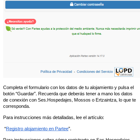
Completa el formulario con los datos de tu alojamiento y pulsa el 
botón “Guardar”. Recuerda que deberás tener a mano los datos 
de conexión con Ses.Hospedajes, Mossos o Ertzaintza, lo que te 
corresponda.
Para instrucciones más detalladas, lee el artículo:
 “
Registro alojamiento en Partee
”.
Para instrucciones sobre cómo registrarte en Ses.Hospedajes 