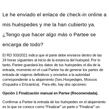
Le he enviado el enlace de check-in online a 
mis huéspedes y me la han cubierto ya. 
¿Tengo que hacer algo más o Partee se 
encarga de todo?
El RD 933/2021 indica que el parte debe enviarse dentro de las 
24 horas siguientes al inicio de la estancia del huésped. Por lo 
tanto, Partee guardará los datos de tus huéspedes el día de la 
entrada, momento en el cual Partee ha de generar los partes de 
entrada de viajeros definitivos y enviarlos a la autoridad 
correspondiente a tu alojamiento (Ses.Hospedajes, Mossos 
d’squadra o Ertzaintza).  Para ello, hay dos opciones:
Opción 1 Finalización manual en Partee (Recomendada).
Confirmar a Partee la entrada de los huéspedes en el alojamiento 
es lo que se conoce como “Finalizar” un parte o “Finalizar” un 