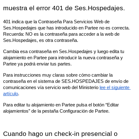
muestra el error 401 de Ses.Hospedajes.
401 indica que la Contraseña Para Servicios Web de 
Ses.Hospedajes que has introducido en Partee no es correcta. 
Recuerda: NO es la contraseña para acceder a la web de 
Ses.Hospedajes, es otra contraseña.
Cambia esa contraseña en Ses.Hospedajes y luego edita tu 
alojamiento en Partee para introducir la nueva contraseña y 
Partee ya podrá enviar tus partes. 
Para instrucciones muy claras sobre cómo cambiar la 
contraseña en el sistema de SES.HOSPEDAJES de envío de 
comunicaciones vía servicio web del Ministerio 
lee el siguiente 
artículo
.
Para editar tu alojamiento en Partee pulsa el botón “Editar 
alojamientos” de la pestaña Configuración de Partee.
Cuando hago un check-in presencial o 