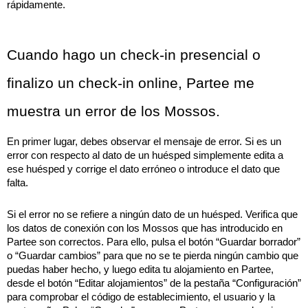
rápidamente.
Cuando hago un check-in presencial o 
finalizo un check-in online, Partee me 
muestra un error de los Mossos.
En primer lugar, debes observar el mensaje de error. Si es un 
error con respecto al dato de un huésped simplemente edita a 
ese huésped y corrige el dato erróneo o introduce el dato que 
falta.
Si el error no se refiere a ningún dato de un huésped. Verifica que 
los datos de conexión con los Mossos que has introducido en 
Partee son correctos. Para ello, pulsa el botón “Guardar borrador” 
o “Guardar cambios” para que no se te pierda ningún cambio que 
puedas haber hecho, y luego edita tu alojamiento en Partee, 
desde el botón “Editar alojamientos” de la pestaña “Configuración” 
para comprobar el código de establecimiento, el usuario y la 