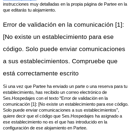
instrucciones muy detalladas en la propia página de Partee en la 
que editarás tu alojamiento.
Error de validación en la comunicación [1]: 
[No existe un establecimiento para ese 
código. Solo puede enviar comunicaciones 
a sus establecimientos. Compruebe que 
está correctamente escrito
Si una vez que Partee ha enviado un parte o una reserva para tu 
establecimiento, has recibido un correo electrónico de 
Ses.Hospedajes con el texto “Error de validación en la 
comunicación [1]: [No existe un establecimiento para ese código. 
Solo puede enviar comunicaciones a sus establecimientos”, 
quiere decir que el código que Ses.Hospedajes ha asignado a 
ese establecimiento no es el que has introducido en la 
configuración de ese alojamiento en Partee. 