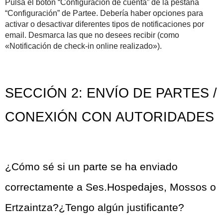
Pulsa el botón “Configuración de cuenta” de la pestaña 
“Configuración” de Partee. Debería haber opciones para 
activar o desactivar diferentes tipos de notificaciones por 
email. Desmarca las que no desees recibir (como 
«Notificación de check-in online realizado»).
SECCIÓN 2: ENVÍO DE PARTES / 
CONEXIÓN CON AUTORIDADES
¿Cómo sé si un parte se ha enviado 
correctamente a Ses.Hospedajes, Mossos o 
Ertzaintza?¿Tengo algún justificante?