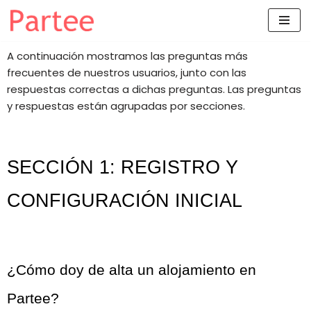
Saltar
al
A continuación mostramos las preguntas más
contenido
frecuentes de nuestros usuarios, junto con las
respuestas correctas a dichas preguntas. Las preguntas
y respuestas están agrupadas por secciones.
SECCIÓN 1: REGISTRO Y 
CONFIGURACIÓN INICIAL
¿Cómo doy de alta un alojamiento en 
Partee?