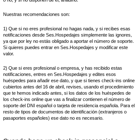
Nuestras recomendaciones son:
1) Que si no eres profesional no hagas nada, y si recibes esas 
notificaciones desde Ses.Hospedajes simplemente las ignores, 
ya que por ley no estás obligado a aportar el número de soporte. 
Si quieres puedes entrar en Ses.Hospedajes y modificar este 
valor.
2) Que si eres profesional o empresa, y has recibido estas 
notificaciones, entres en Ses.Hospedajes y edites esos 
huéspedes para añadir ese dato, y que si tienes check-ins online 
cubiertos antes del 16 de abril, revises, usando el procedimiento 
que te hemos indicado antes, si los datos de los huéspedes de 
los check-ins online que vas a finalizar contienen el número de 
soporte del DNI español o tarjeta de residencia española. Para el 
resto de tipos de documentos de identificación (extranjeros o 
pasaportes españoles) ese dato no es necesario.