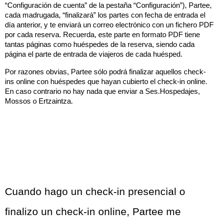
“Configuración de cuenta” de la pestaña “Configuración”), Partee, 
cada madrugada, “finalizará” los partes con fecha de entrada el 
día anterior, y te enviará un correo electrónico con un fichero PDF 
por cada reserva. Recuerda, este parte en formato PDF tiene 
tantas páginas como huéspedes de la reserva, siendo cada 
página el parte de entrada de viajeros de cada huésped.
Por razones obvias, Partee sólo podrá finalizar aquellos check-
ins online con huéspedes que hayan cubierto el check-in online. 
En caso contrario no hay nada que enviar a Ses.Hospedajes, 
Mossos o Ertzaintza.
Cuando hago un check-in presencial o 
finalizo un check-in online, Partee me 