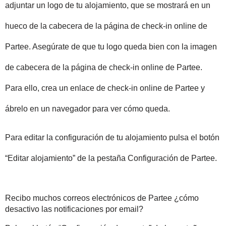
adjuntar un logo de tu alojamiento, que se mostrará en un 
hueco de la cabecera de la página de check-in online de 
Partee. Asegúrate de que tu logo queda bien con la imagen 
de cabecera de la página de check-in online de Partee. 
Para ello, crea un enlace de check-in online de Partee y 
ábrelo en un navegador para ver cómo queda. 
Para editar la configuración de tu alojamiento pulsa el botón 
“Editar alojamiento” de la pestaña Configuración de Partee.
Recibo muchos correos electrónicos de Partee ¿cómo 
desactivo las notificaciones por email?