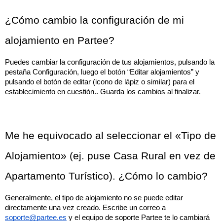
¿Cómo cambio la configuración de mi 
alojamiento en Partee?
Puedes cambiar la configuración de tus alojamientos, pulsando la 
pestaña Configuración, luego el botón “Editar alojamientos” y 
pulsando el botón de editar (icono de lápiz o similar) para el 
establecimiento en cuestión.. Guarda los cambios al finalizar.
Me he equivocado al seleccionar el «Tipo de 
Alojamiento» (ej. puse Casa Rural en vez de 
Apartamento Turístico). ¿Cómo lo cambio?
Generalmente, el tipo de alojamiento no se puede editar 
directamente una vez creado. Escribe un correo a 
soporte@partee.es
 y el equipo de soporte Partee te lo cambiará 