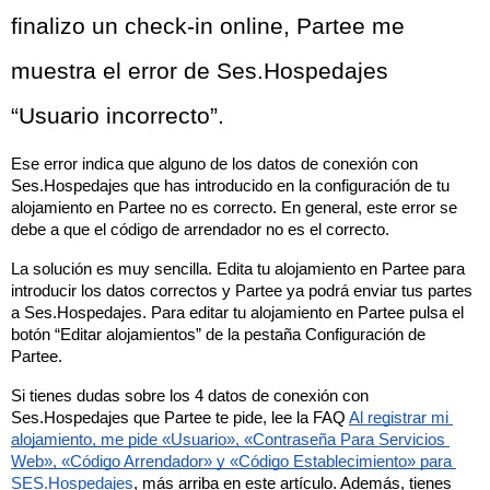
finalizo un check-in online, Partee me 
muestra el error de Ses.Hospedajes 
“Usuario incorrecto”.
Ese error indica que alguno de los datos de conexión con 
Ses.Hospedajes que has introducido en la configuración de tu 
alojamiento en Partee no es correcto. En general, este error se 
debe a que el código de arrendador no es el correcto.
La solución es muy sencilla. Edita tu alojamiento en Partee para 
introducir los datos correctos y Partee ya podrá enviar tus partes 
a Ses.Hospedajes. Para editar tu alojamiento en Partee pulsa el 
botón “Editar alojamientos” de la pestaña Configuración de 
Partee.
Si tienes dudas sobre los 4 datos de conexión con 
Ses.Hospedajes que Partee te pide, lee la FAQ 
Al registrar mi 
alojamiento, me pide «Usuario», «Contraseña Para Servicios 
Web», «Código Arrendador» y «Código Establecimiento» para 
SES.Hospedajes
, más arriba en este artículo. Además, tienes 