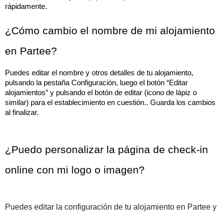
rápidamente.
¿Cómo cambio el nombre de mi alojamiento 
en Partee?
Puedes editar el nombre y otros detalles de tu alojamiento, 
pulsando la pestaña Configuración, luego el botón “Editar 
alojamientos” y pulsando el botón de editar (icono de lápiz o 
similar) para el establecimiento en cuestión.. Guarda los cambios 
al finalizar.
¿Puedo personalizar la página de check-in 
online con mi logo o imagen?
Puedes editar la configuración de tu alojamiento en Partee y 