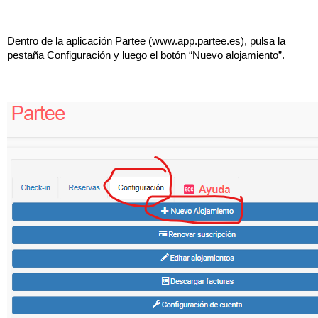
Dentro de la aplicación Partee (www.app.partee.es), pulsa la 
pestaña Configuración y luego el botón “Nuevo alojamiento”. 