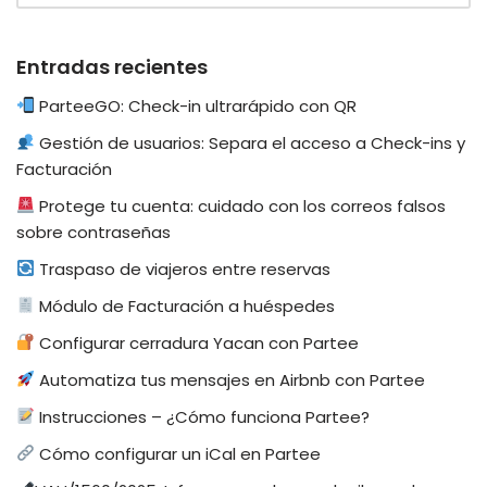
Entradas recientes
ParteeGO: Check-in ultrarápido con QR
Gestión de usuarios: Separa el acceso a Check-ins y
Facturación
Protege tu cuenta: cuidado con los correos falsos
sobre contraseñas
Traspaso de viajeros entre reservas
Módulo de Facturación a huéspedes
Configurar cerradura Yacan con Partee
Automatiza tus mensajes en Airbnb con Partee
Instrucciones – ¿Cómo funciona Partee?
Cómo configurar un iCal en Partee