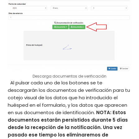
Descarga documentos de verificación
Al pulsar cada uno de los botones se te
descargarán los documentos de verificación para tu
cotejo visual de los datos que ha introducido el
huésped en el formulario, y los datos que aparecen
en sus documentos de identificación.
NOTA: Estos
documentos estarán persistidos durante 5 días
desde la recepción de la notificación. Una vez
pasado ese tiempo los eliminaremos de