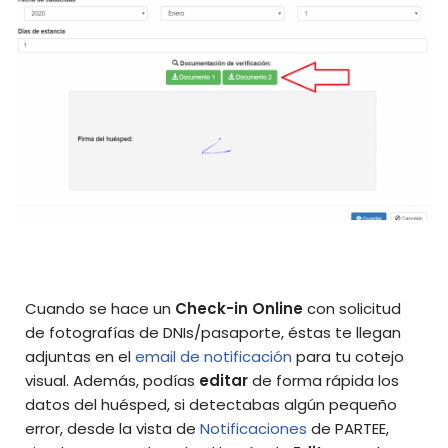
Cuando se hace un
Check-in Online
con solicitud
de fotografías de DNIs/pasaporte, éstas te llegan
adjuntas en el
email de notificación
para tu cotejo
visual. Además, podías
editar
de forma rápida los
datos del huésped, si detectabas algún pequeño
error, desde la vista de
Notificaciones
de PARTEE,