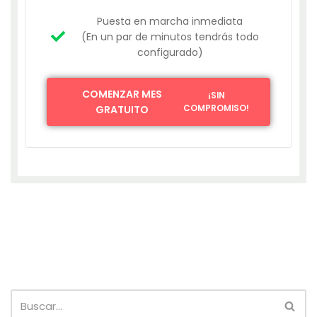
Puesta en marcha inmediata
(En un par de minutos tendrás todo
configurado)
COMENZAR MES
¡SIN
GRATUITO
COMPROMISO!