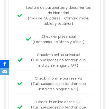
Lectura de pasaportes y documentos
de identidad
(más de 150 países - Cámara móvil,
táblet y escáner)
Check-in presencial
(Ordenador, teléfono y táblet)
Check-in online universal
(Tus huéspedes no tendrán que
instalarse ninguna APP)
Check-in online por reserva
(Tus huéspedes no tendrán que
instalarse ninguna APP)
Check-in online desde QR
(Tus huéspedes no tendrán que