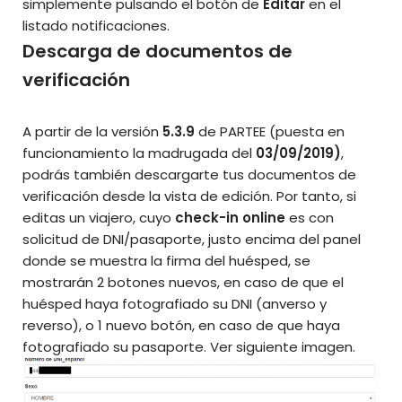
simplemente pulsando el botón de
Editar
en el
listado notificaciones.
Descarga de documentos de
verificación
A partir de la versión
5.3.9
de PARTEE (puesta en
funcionamiento la madrugada del
03/09/2019)
,
podrás también descargarte tus documentos de
verificación desde la vista de edición. Por tanto, si
editas un viajero, cuyo
check-in online
es con
solicitud de DNI/pasaporte, justo encima del panel
donde se muestra la firma del huésped, se
mostrarán 2 botones nuevos, en caso de que el
huésped haya fotografiado su DNI (anverso y
reverso), o 1 nuevo botón, en caso de que haya
fotografiado su pasaporte. Ver siguiente imagen.