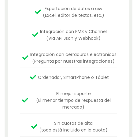
Exportación de datos a csv
(Excel, editor de textos, etc.)
Integración con PMS y Channel
(Vía API Json y Webhook)
Integración con cerraduras electrónicas
(Pregunta por nuestras integraciones)
Ordenador, SmartPhone o Táblet
El mejor soporte
(El menor tiempo de respuesta del
mercado)
Sin cuotas de alta
(todo está incluido en la cuota)