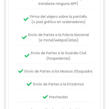
instalarse ninguna APP)
Firma del viajero sobre la pantalla
(o pad gráfico en ordenadores)
Envío de Partes a la Policía Nacional
(e-hotel/webpol/Atlas)
Envío de Partes a la Guardia Civil
(hospederías)
Envío de Partes a los Mossos d'Esquadra
Envío de Partes a la Ertzaintza
Precheckin