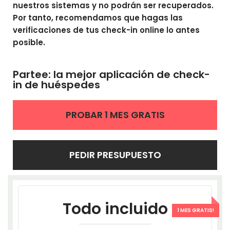
nuestros sistemas y no podrán ser recuperados.
Por tanto, recomendamos que hagas las
verificaciones de tus check-in online lo antes
posible.
Partee: la mejor aplicación de check-
in de huéspedes
PROBAR 1 MES GRATIS
PEDIR PRESUPUESTO
Todo incluido