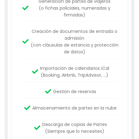
Generación de partes de viajeros
(o fichas policiales, numeradas y
firmadas)
Creación de documentos de entrada o
admisión
(con cláusulas de estancia y protección
de datos)
Importación de calendarios iCal
(Booking, AIrbnb, TripAdvisor, ...)
Gestión de reservas
Almacenamiento de partes en la nube
Descarga de copias de Partes
(Siempre que lo necesites)