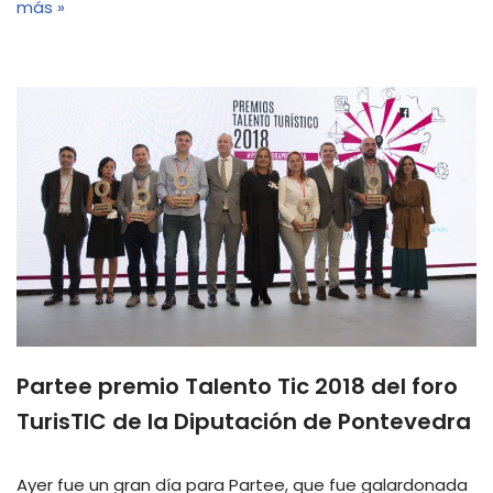
más »
Partee premio Talento Tic 2018 del foro
TurisTIC de la Diputación de Pontevedra
Ayer fue un gran día para Partee, que fue galardonada