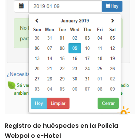
Registro de huéspedes en la Policía
Webpol o e-Hotel