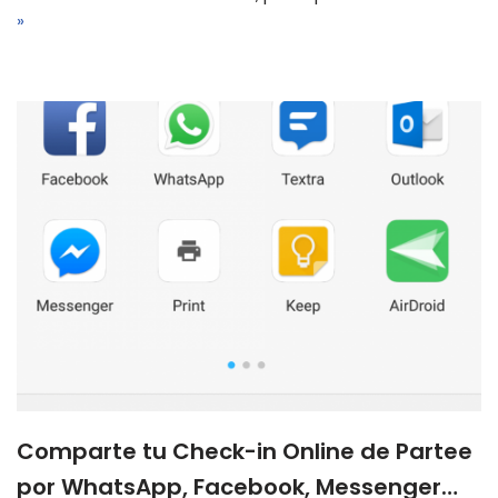
»
Comparte tu Check-in Online de Partee
por WhatsApp, Facebook, Messenger…