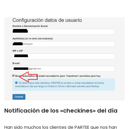
Notificación de los «checkines» del día
Han sido muchos los clientes de PARTEE que nos han