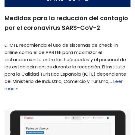
Medidas para la reducción del contagio
por el coronavirus SARS-CoV-2
El ICTE recomienda el uso de sistemas de check-in
online como el de PARTEE para maximizar el
distanciamiento entre los huéspedes y el personal de
los establecimientos durante la recepción. El Instituto
para la Calidad Turística Española (ICTE) dependiente
del Ministerio de Industria, Comercio y Turismo,…
Leer
más »