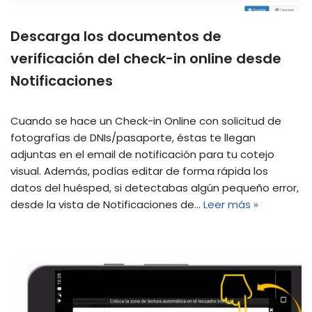
Descarga los documentos de
verificación del check-in online desde
Notificaciones
Cuando se hace un Check-in Online con solicitud de
fotografías de DNIs/pasaporte, éstas te llegan
adjuntas en el email de notificación para tu cotejo
visual. Además, podías editar de forma rápida los
datos del huésped, si detectabas algún pequeño error,
desde la vista de Notificaciones de…
Leer más »