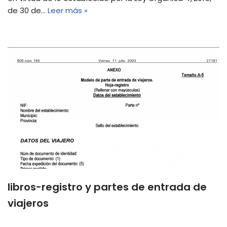
de 30 de…
Leer más »
libros-registro y partes de entrada de
viajeros