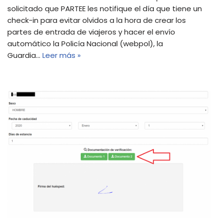
solicitado que PARTEE les notifique el día que tiene un
check-in para evitar olvidos a la hora de crear los
partes de entrada de viajeros y hacer el envío
automático la Policía Nacional (webpol), la
Guardia…
Leer más »