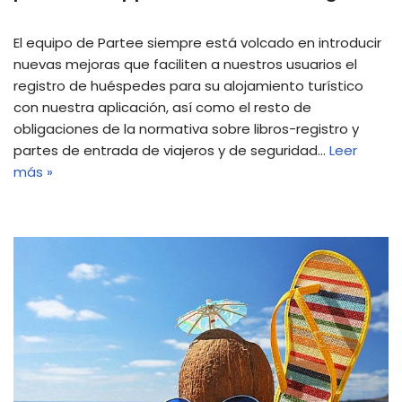
El equipo de Partee siempre está volcado en introducir
nuevas mejoras que faciliten a nuestros usuarios el
registro de huéspedes para su alojamiento turístico
con nuestra aplicación, así como el resto de
obligaciones de la normativa sobre libros-registro y
partes de entrada de viajeros y de seguridad…
Leer
más »