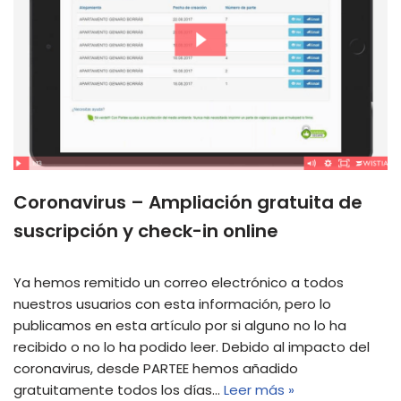
Coronavirus – Ampliación gratuita de
suscripción y check-in online
Ya hemos remitido un correo electrónico a todos
nuestros usuarios con esta información, pero lo
publicamos en esta artículo por si alguno no lo ha
recibido o no lo ha podido leer. Debido al impacto del
coronavirus, desde PARTEE hemos añadido
gratuitamente todos los días…
Leer más »