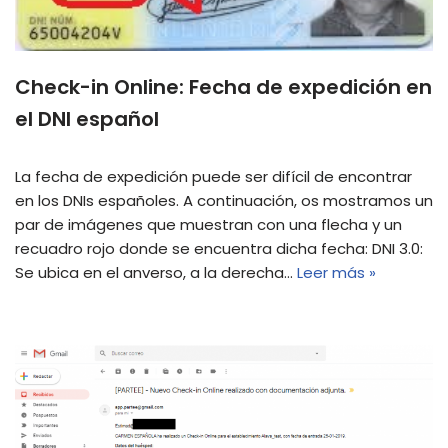
Check-in Online: Fecha de expedición en
el DNI español
La fecha de expedición puede ser difícil de encontrar
en los DNIs españoles. A continuación, os mostramos un
par de imágenes que muestran con una flecha y un
recuadro rojo donde se encuentra dicha fecha: DNI 3.0:
Se ubica en el anverso, a la derecha…
Leer más »