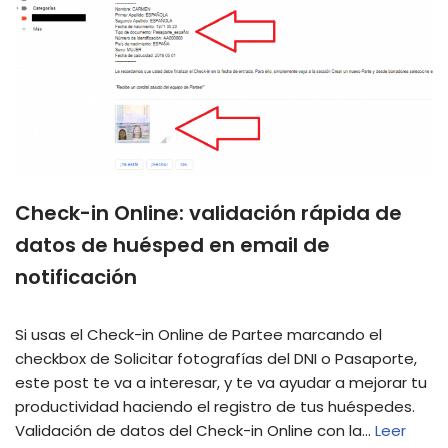
Check-in Online: validación rápida de
datos de huésped en email de
notificación
Si usas el Check-in Online de Partee marcando el
checkbox de Solicitar fotografías del DNI o Pasaporte,
este post te va a interesar, y te va ayudar a mejorar tu
productividad haciendo el registro de tus huéspedes.
Validación de datos del Check-in Online con la…
Leer