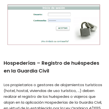
Hospederías – Registro de huéspedes
en la Guardia Civil
Los propietarios o gestores de alojamientos turísticos
(hotel, hostal, viviendas de uso turístico, …) deben
realizar el registro de los huéspedes o viajeros que
alojan en la aplicación Hospederías de la Guardia Civil,
en virtud de lo establecido por la Ley Orgánica 4/2015,