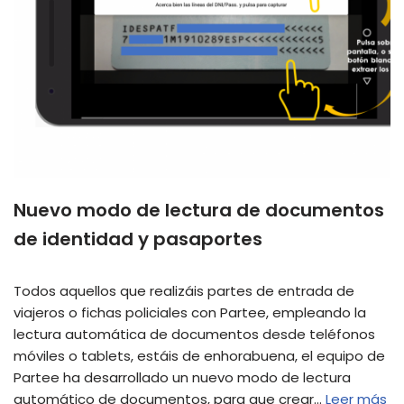
Nuevo modo de lectura de documentos
de identidad y pasaportes
Todos aquellos que realizáis partes de entrada de
viajeros o fichas policiales con Partee, empleando la
lectura automática de documentos desde teléfonos
móviles o tablets, estáis de enhorabuena, el equipo de
Partee ha desarrollado un nuevo modo de lectura
automático de documentos, para que crear…
Leer más