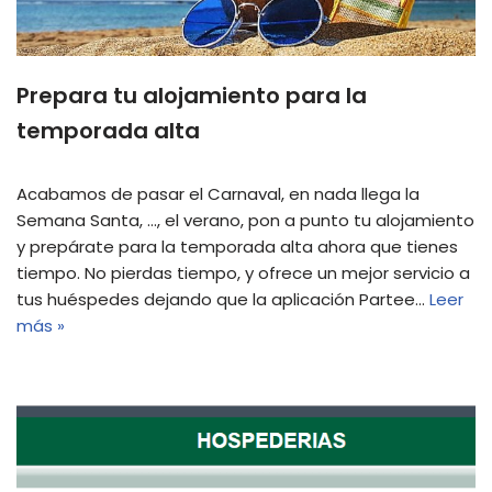
Prepara tu alojamiento para la
temporada alta
Acabamos de pasar el Carnaval, en nada llega la
Semana Santa, …, el verano, pon a punto tu alojamiento
y prepárate para la temporada alta ahora que tienes
tiempo. No pierdas tiempo, y ofrece un mejor servicio a
tus huéspedes dejando que la aplicación Partee…
Leer
más »