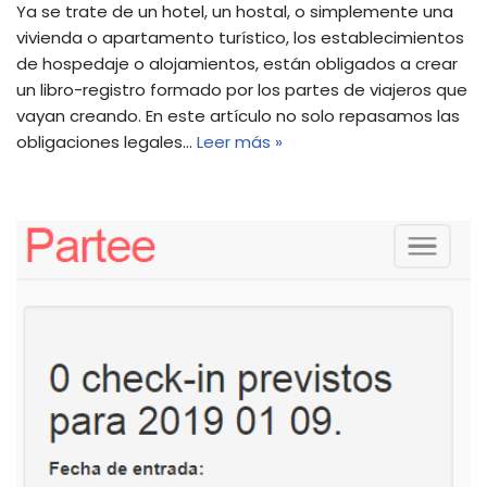
Ya se trate de un hotel, un hostal, o simplemente una
vivienda o apartamento turístico, los establecimientos
de hospedaje o alojamientos, están obligados a crear
un libro-registro formado por los partes de viajeros que
vayan creando. En este artículo no solo repasamos las
obligaciones legales…
Leer más »